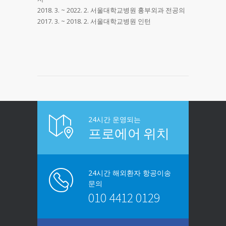
2018. 3. ~ 2022. 2. 서울대학교병원 흉부외과 전공의
2017. 3. ~ 2018. 2. 서울대학교병원 인턴
24시간 운영되는
프로에어 위치
24시간 해외환자 항공이송
문의
010 4412 0129