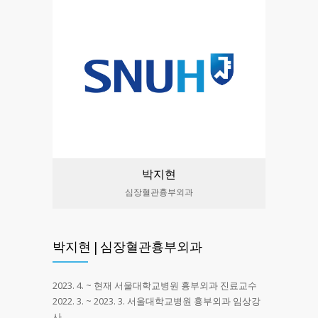
박지현
심장혈관흉부외과
박지현 | 심장혈관흉부외과
2023. 4. ~ 현재 서울대학교병원 흉부외과 진료교수
2022. 3. ~ 2023. 3. 서울대학교병원 흉부외과 임상강
사