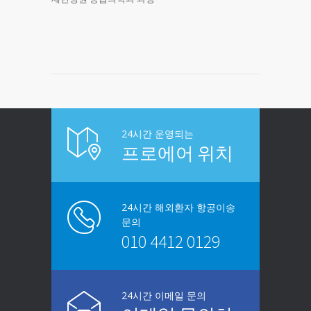
24시간 운영되는
프로에어 위치
24시간 해외환자 항공이송
문의
010 4412 0129
24시간 이메일 문의