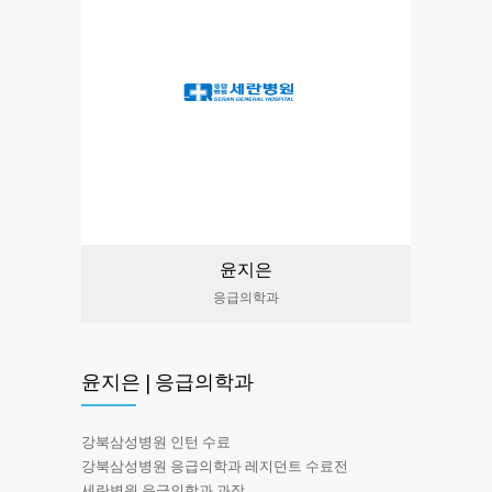
윤지은
응급의학과
윤지은 | 응급의학과
강북삼성병원 인턴 수료
강북삼성병원 응급의학과 레지던트 수료전
세란병원 응급의학과 과장