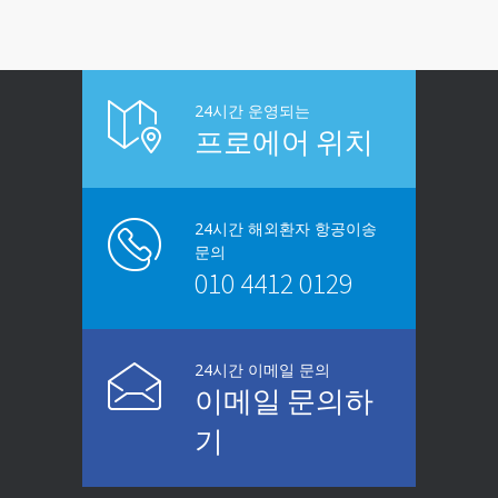
24시간 운영되는
프로에어 위치
24시간 해외환자 항공이송
문의
010 4412 0129
24시간 이메일 문의
이메일 문의하
기