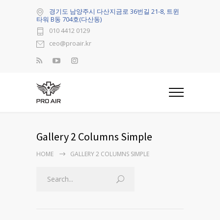
경기도 남양주시 다산지금로 36번길 21-8, 트윈
타워 B동 704호(다산동)
010 4412 0129
ceo@proair.kr
Gallery 2 Columns Simple
HOME
GALLERY 2 COLUMNS SIMPLE