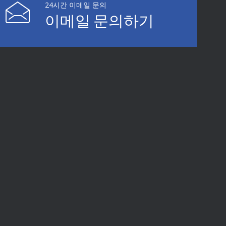
24시간 이메일 문의
이메일 문의하기