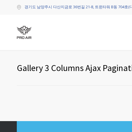
경기도 남양주시 다산지금로 36번길 21-8, 트윈타워 B동 704호(
Gallery 3 Columns Ajax Paginat