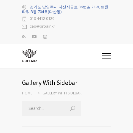
경기도 남양주시 다산지금로 36번길 21-8, 트윈
타워 B동 704호(다산동)
010 4412 0129
ceo@proair.kr
Gallery With Sidebar
HOME
GALLERY WITH SIDEBAR