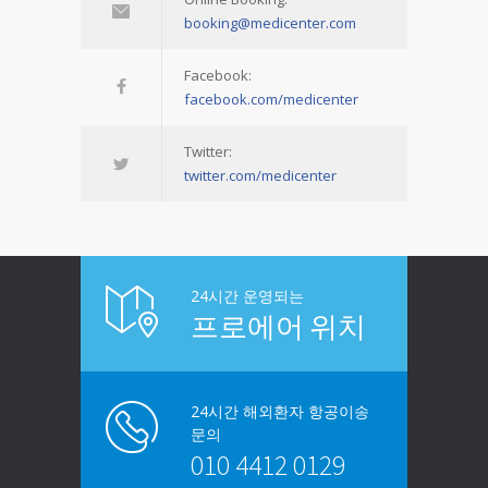
booking@medicenter.com
Facebook:
facebook.com/medicenter
Twitter:
twitter.com/medicenter
24시간 운영되는
프로에어 위치
24시간 해외환자 항공이송
문의
010 4412 0129