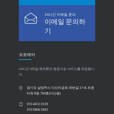
24시간 이메일 문의
이메일 문의하
기
프로에어
24시간 365일 해외환자 항공이송 서비스를 제공합니
다.
경기도 남양주시 다산지금로 36번길 21-8, 트윈
타워 B동 704호(다산동)
010 4412 0129
010 5806 3933