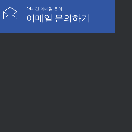
24시간 이메일 문의
이메일 문의하기