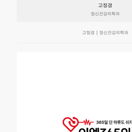
고정경
정신건강의학과
고정경 | 정신건강의학과