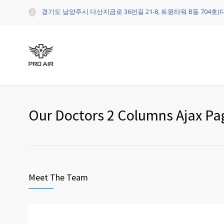
경기도 남양주시 다산지금로 36번길 21-8, 트윈타워 B동 704호(
Our Doctors 2 Columns Ajax Pa
Meet The Team