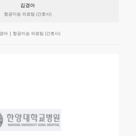
김경아
항공이송 의료팀 (간호사)
경아 | 항공이송 의료팀 (간호사)