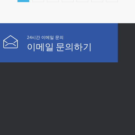
24시간 이메일 문의
이메일 문의하기