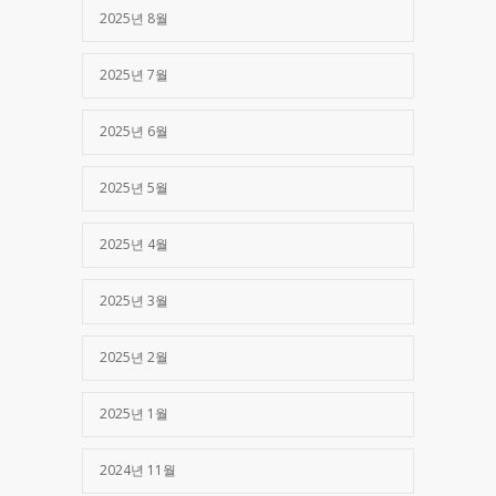
2025년 8월
2025년 7월
2025년 6월
2025년 5월
2025년 4월
2025년 3월
2025년 2월
2025년 1월
2024년 11월