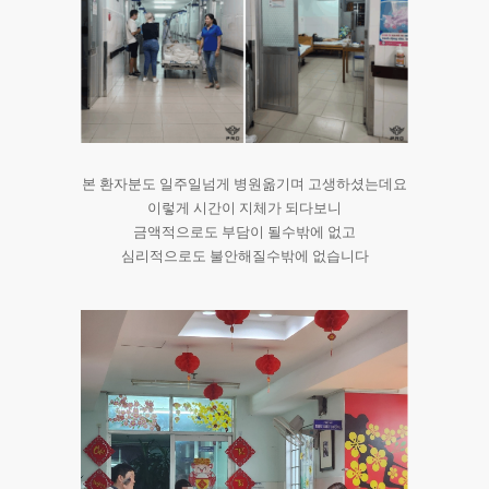
본 환자분도 일주일넘게 병원옮기며 고생하셨는데요
이렇게 시간이 지체가 되다보니
금액적으로도 부담이 될수밖에 없고
심리적으로도 불안해질수밖에 없습니다