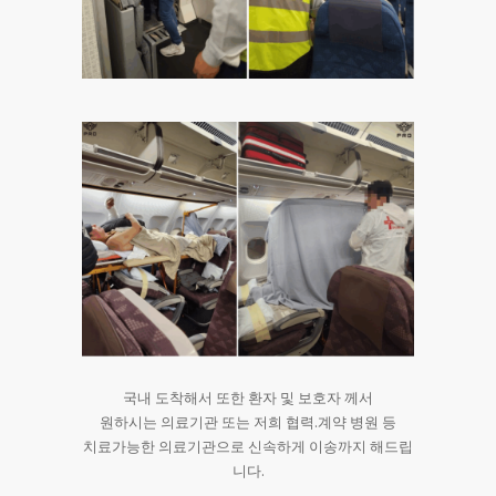
국내 도착해서 또한 환자 및 보호자 께서
원하시는 의료기관 또는 저희 협력.계약 병원 등
치료가능한 의료기관으로 신속하게 이송까지 해드립
니다.