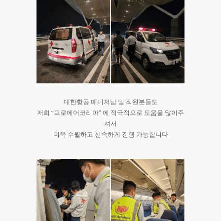
대한항공 매니저님 및 직원분들도
저희 “프로에어코리아” 에 적극적으로 도움을 많이주
셔서
더욱 수월하고 신속하게 진행 가능합니다