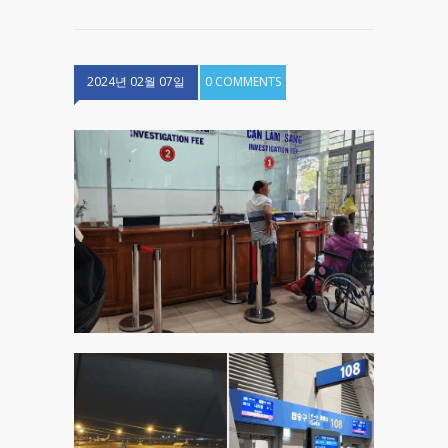
2024년 02월 07일
0 COMMENTS