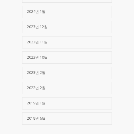
2024년 1월
2023년 12월
2023년 11월
2023년 10월
2023년 2월
2022년 2월
2019년 1월
2018년 6월