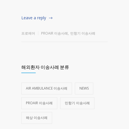
Leave a reply
프로에어
PROAIR 이송사례
,
민항기 이송사례
해외환자 이송사례 분류
AIR AMBULANCE 이송사례
NEWS
PROAIR 이송사례
민항기 이송사례
해상 이송사례