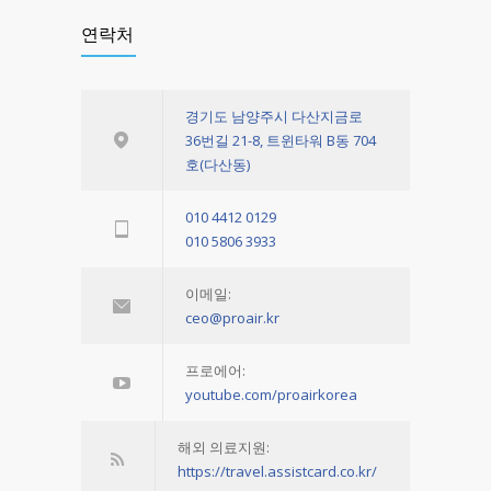
연락처
경기도 남양주시 다산지금로
36번길 21-8, 트윈타워 B동 704
호(다산동)
010 4412 0129
010 5806 3933
이메일:
ceo@proair.kr
프로에어:
youtube.com/proairkorea
해외 의료지원:
https://travel.assistcard.co.kr/