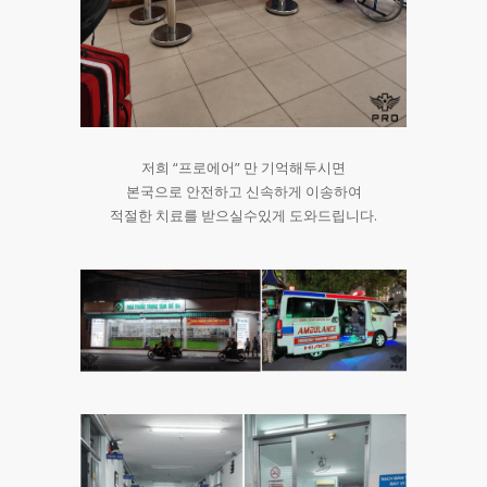
저희 “프로에어” 만 기억해두시면
본국으로 안전하고 신속하게 이송하여
적절한 치료를 받으실수있게 도와드립니다.