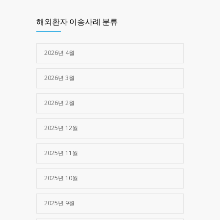
제주한라병원 -> 광주 SRC병원 (심정지)
1379
해외환자 이송사례 분류
2025년 05월 16일
2026년 4월
2026년 3월
2026년 2월
2025년 12월
2025년 11월
2025년 10월
2025년 9월