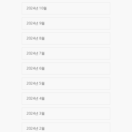
2024년 10월
2024년 9월
2024년 8월
2024년 7월
2024년 6월
2024년 5월
2024년 4월
2024년 3월
2024년 2월