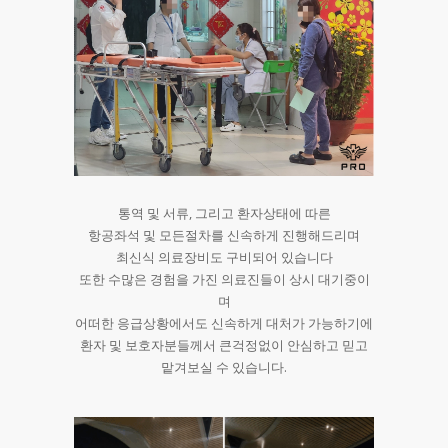
통역 및 서류, 그리고 환자상태에 따른
항공좌석 및 모든절차를 신속하게 진행해드리며
최신식 의료장비도 구비되어 있습니다
또한 수많은 경험을 가진 의료진들이 상시 대기중이
며
어떠한 응급상황에서도 신속하게 대처가 가능하기에
환자 및 보호자분들께서 큰걱정없이 안심하고 믿고
맡겨보실 수 있습니다.