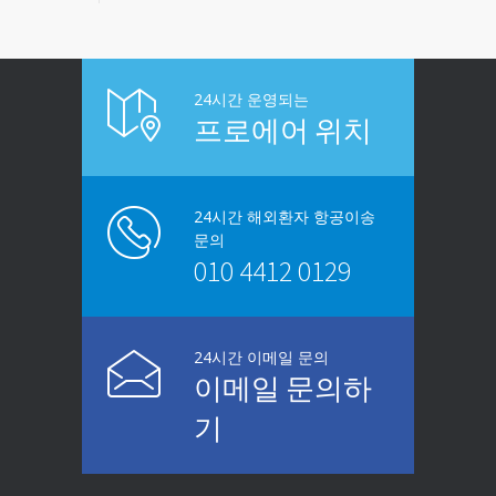
24시간 운영되는
프로에어 위치
24시간 해외환자 항공이송
문의
010 4412 0129
24시간 이메일 문의
이메일 문의하
기