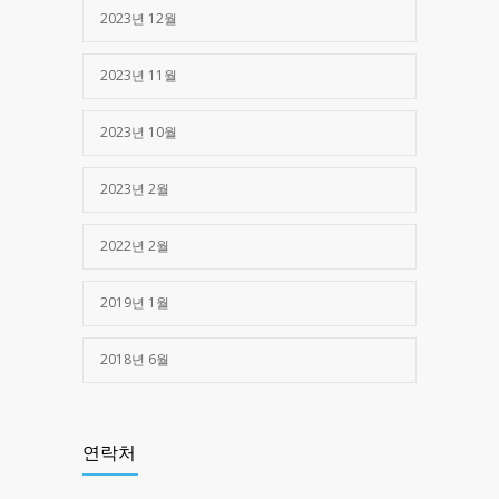
2023년 12월
2023년 11월
2023년 10월
2023년 2월
2022년 2월
2019년 1월
2018년 6월
연락처