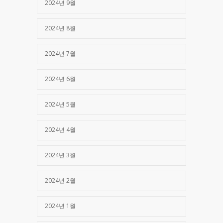
2024년 9월
2024년 8월
2024년 7월
2024년 6월
2024년 5월
2024년 4월
2024년 3월
2024년 2월
2024년 1월