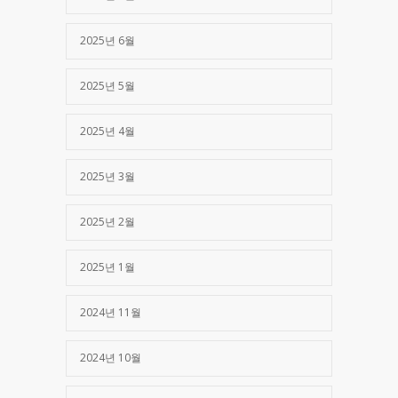
2025년 6월
2025년 5월
2025년 4월
2025년 3월
2025년 2월
2025년 1월
2024년 11월
2024년 10월