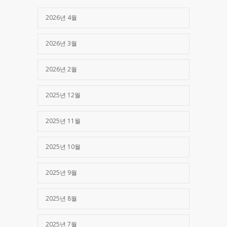
2026년 4월
2026년 3월
2026년 2월
2025년 12월
2025년 11월
2025년 10월
2025년 9월
2025년 8월
2025년 7월