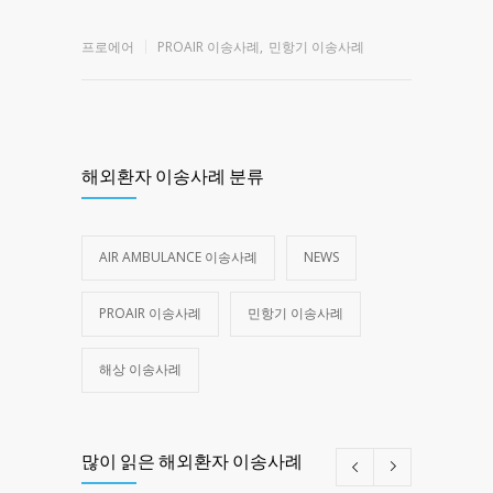
프로에어
PROAIR 이송사례
,
민항기 이송사례
해외환자 이송사례 분류
AIR AMBULANCE 이송사례
NEWS
PROAIR 이송사례
민항기 이송사례
해상 이송사례
많이 읽은 해외환자 이송사례