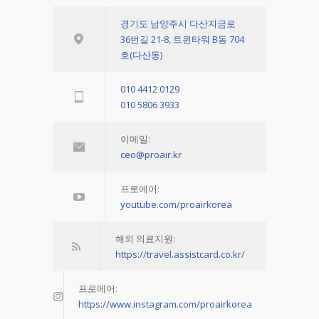
경기도 남양주시 다산지금로
36번길 21-8, 트윈타워 B동 704
호(다산동)
010 4412 0129
010 5806 3933
이메일:
ceo@proair.kr
프로에어:
youtube.com/proairkorea
해외 의료지원:
https://travel.assistcard.co.kr/
프로에어:
https://www.instagram.com/proairkorea