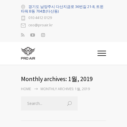
경기도 남양주시 다산지금로 36번길 21-8, 트윈
타워 B동 704호(다산동)
010 4412 0129
ceo@proair.kr
Monthly archives: 1월, 2019
HOME
MONTHLY ARCHIVES: 1월, 2019