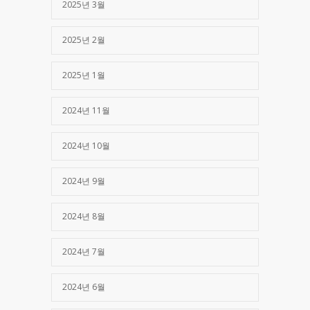
2025년 3월
2025년 2월
2025년 1월
2024년 11월
2024년 10월
2024년 9월
2024년 8월
2024년 7월
2024년 6월