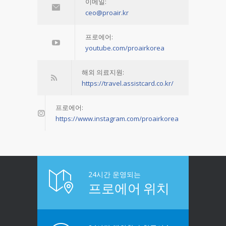
이메일:
ceo@proair.kr
프로에어:
youtube.com/proairkorea
해외 의료지원:
https://travel.assistcard.co.kr/
프로에어:
https://www.instagram.com/proairkorea
24시간 운영되는
프로에어 위치