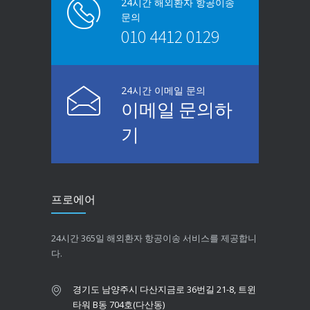
24시간 해외환자 항공이송
문의
010 4412 0129
24시간 이메일 문의
이메일 문의하
기
프로에어
24시간 365일 해외환자 항공이송 서비스를 제공합니
다.
경기도 남양주시 다산지금로 36번길 21-8, 트윈
타워 B동 704호(다산동)