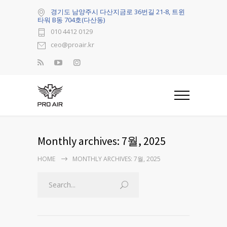
경기도 남양주시 다산지금로 36번길 21-8, 트윈
타워 B동 704호(다산동)
010 4412 0129
ceo@proair.kr
Monthly archives: 7월, 2025
HOME
MONTHLY ARCHIVES: 7월, 2025