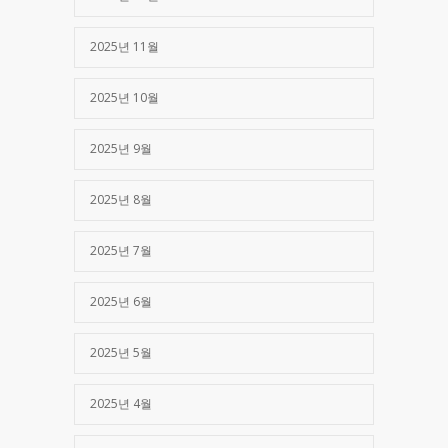
2025년 11월
2025년 10월
2025년 9월
2025년 8월
2025년 7월
2025년 6월
2025년 5월
2025년 4월