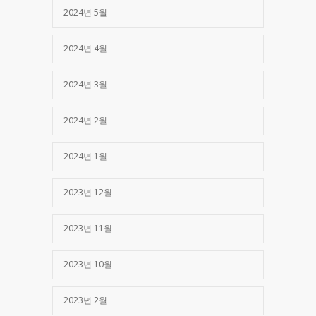
2024년 5월
2024년 4월
2024년 3월
2024년 2월
2024년 1월
2023년 12월
2023년 11월
2023년 10월
2023년 2월