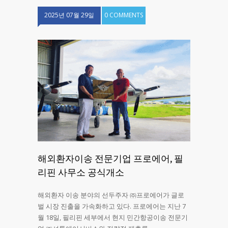
2025년 07월 29일
0 COMMENTS
해외환자이송 전문기업 프로에어, 필
리핀 사무소 공식개소
해외환자 이송 분야의 선두주자 ㈜프로에어가 글로
벌 시장 진출을 가속화하고 있다. 프로에어는 지난 7
월 18일, 필리핀 세부에서 현지 민간항공이송 전문기