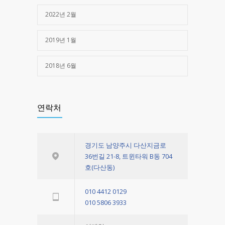
2022년 2월
2019년 1월
2018년 6월
연락처
경기도 남양주시 다산지금로
36번길 21-8, 트윈타워 B동 704
호(다산동)
010 4412 0129
010 5806 3933