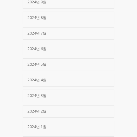
2024년 9월
2024년 8월
2024년 7월
2024년 6월
2024년 5월
2024년 4월
2024년 3월
2024년 2월
2024년 1월