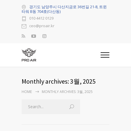
경기도 남양주시 다산지금로 36번길 21-8, 트윈
타워 B동 704호(다산동)
010 4412 0129
ceo@proair.kr
Monthly archives: 3월, 2025
HOME
MONTHLY ARCHIVES: 3월, 2025