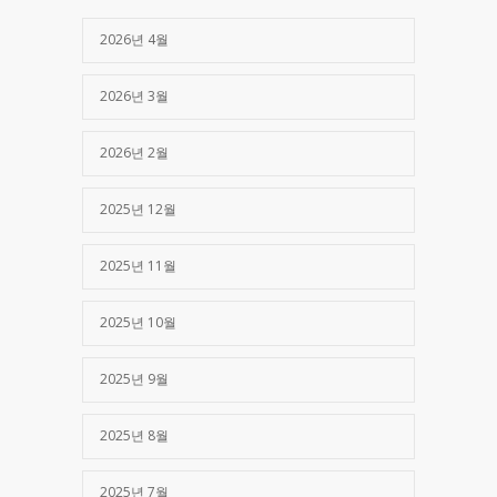
2026년 4월
2026년 3월
2026년 2월
2025년 12월
2025년 11월
2025년 10월
2025년 9월
2025년 8월
2025년 7월