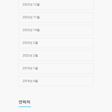
2023년 12월
2023년 11월
2023년 10월
2023년 2월
2022년 2월
2019년 1월
2018년 6월
연락처