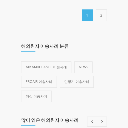
1
2
해외환자 이송사례 분류
AIR AMBULANCE 이송사례
NEWS
PROAIR 이송사례
민항기 이송사례
해상 이송사례
많이 읽은 해외환자 이송사례