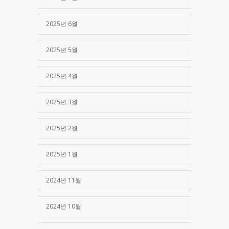
2025년 6월
2025년 5월
2025년 4월
2025년 3월
2025년 2월
2025년 1월
2024년 11월
2024년 10월