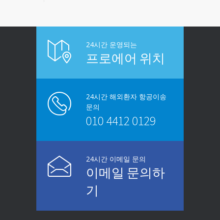
24시간 운영되는
프로에어 위치
24시간 해외환자 항공이송
문의
010 4412 0129
24시간 이메일 문의
이메일 문의하
기