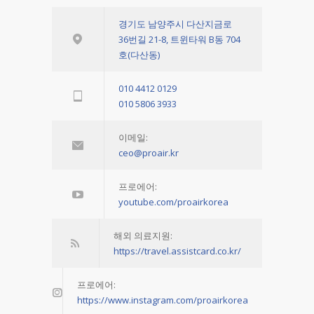
경기도 남양주시 다산지금로
36번길 21-8, 트윈타워 B동 704
호(다산동)
010 4412 0129
010 5806 3933
이메일:
ceo@proair.kr
프로에어:
youtube.com/proairkorea
해외 의료지원:
https://travel.assistcard.co.kr/
프로에어:
https://www.instagram.com/proairkorea