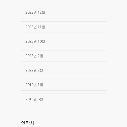
2023년 12월
2023년 11월
2023년 10월
2023년 2월
2022년 2월
2019년 1월
2018년 6월
연락처