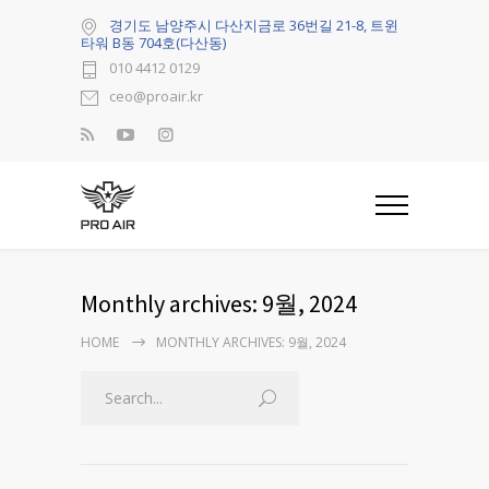
경기도 남양주시 다산지금로 36번길 21-8, 트윈
타워 B동 704호(다산동)
010 4412 0129
ceo@proair.kr
Monthly archives: 9월, 2024
HOME
MONTHLY ARCHIVES: 9월, 2024