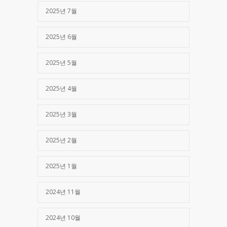
2025년 7월
2025년 6월
2025년 5월
2025년 4월
2025년 3월
2025년 2월
2025년 1월
2024년 11월
2024년 10월