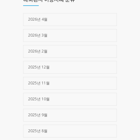
2025년 05월 16일
2026년 4월
2026년 3월
2026년 2월
2025년 12월
2025년 11월
2025년 10월
2025년 9월
2025년 8월