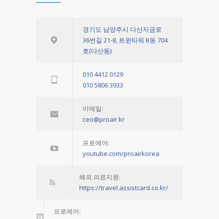
경기도 남양주시 다산지금로
36번길 21-8, 트윈타워 B동 704
호(다산동)
010 4412 0129
010 5806 3933
이메일:
ceo@proair.kr
프로에어:
youtube.com/proairkorea
해외 의료지원:
https://travel.assistcard.co.kr/
프로에어: