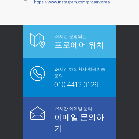
https://www.instagram.com/proairkorea
24시간 운영되는
프로에어 위치
24시간 해외환자 항공이송
문의
010 4412 0129
24시간 이메일 문의
이메일 문의하
기