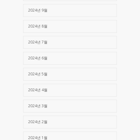
2024년 9월
2024년 8월
2024년 7월
2024년 6월
2024년 5월
2024년 4월
2024년 3월
2024년 2월
2024년 1월