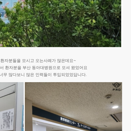
 환자분들을 모시고 오는사례가 많은데요~
서 환자분을 부산 동아대병원으로 모셔 왔었어요
 너무 많다보니 많은 인력들이 투입되었었답니다.