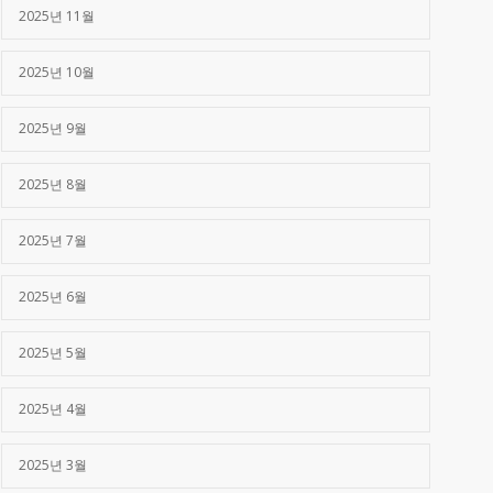
2025년 11월
2025년 10월
2025년 9월
2025년 8월
2025년 7월
2025년 6월
2025년 5월
2025년 4월
2025년 3월