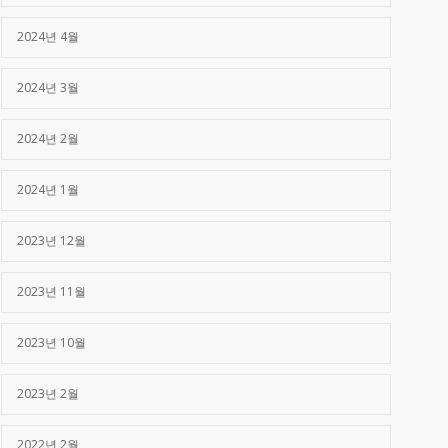
2024년 4월
2024년 3월
2024년 2월
2024년 1월
2023년 12월
2023년 11월
2023년 10월
2023년 2월
2022년 2월