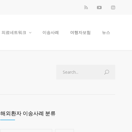
의료네트워크
이송사례
여행자보험
뉴스
해외환자 이송사례 분류