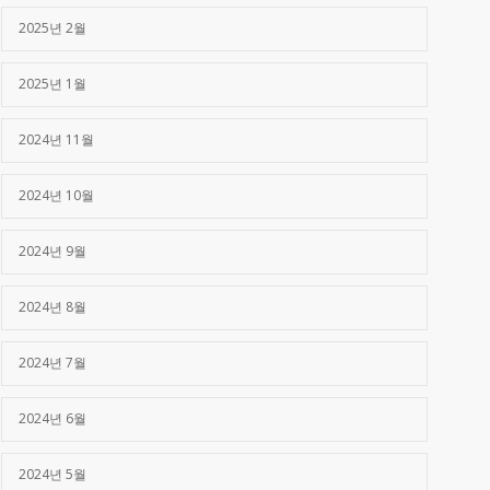
2025년 2월
2025년 1월
2024년 11월
2024년 10월
2024년 9월
2024년 8월
2024년 7월
2024년 6월
2024년 5월