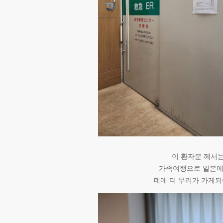
이 환자분 께서
가족여행으로 일본에
폐에 더 무리가 가게