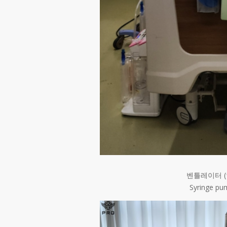
벤틀레이터 (인
Syringe 