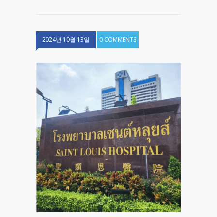
2024년 10월 13일
0 COMMENTS