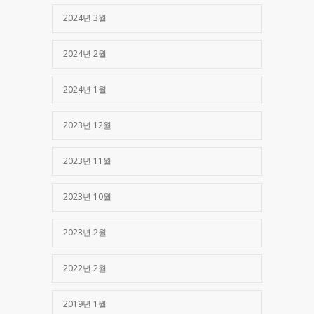
2024년 3월
2024년 2월
2024년 1월
2023년 12월
2023년 11월
2023년 10월
2023년 2월
2022년 2월
2019년 1월