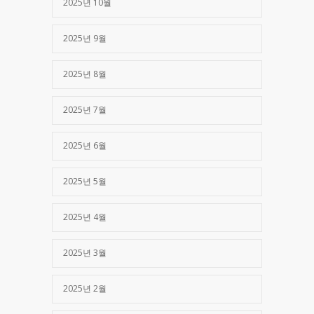
2025년 10월
2025년 9월
2025년 8월
2025년 7월
2025년 6월
2025년 5월
2025년 4월
2025년 3월
2025년 2월