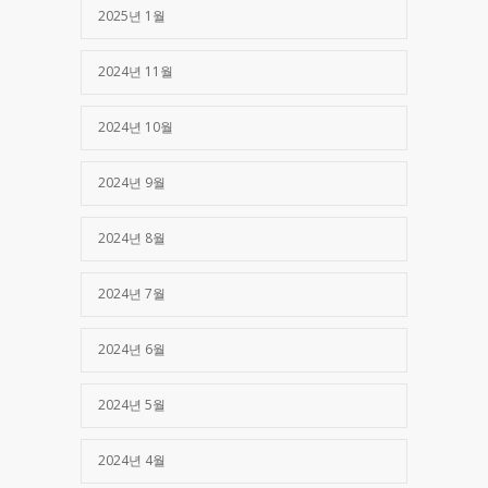
2025년 1월
2024년 11월
2024년 10월
2024년 9월
2024년 8월
2024년 7월
2024년 6월
2024년 5월
2024년 4월