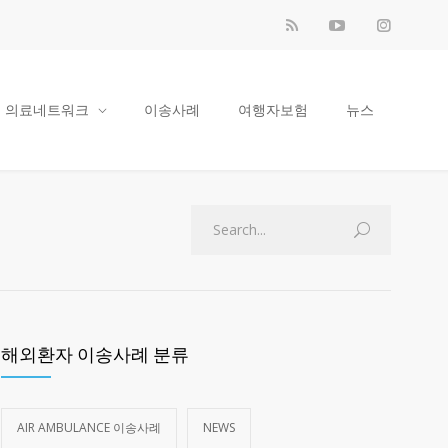
의료네트워크
이송사례
여행자보험
뉴스
해외환자 이송사례 분류
AIR AMBULANCE 이송사례
NEWS