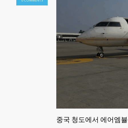
0 COMMENTS
중국 청도에서 에어엠