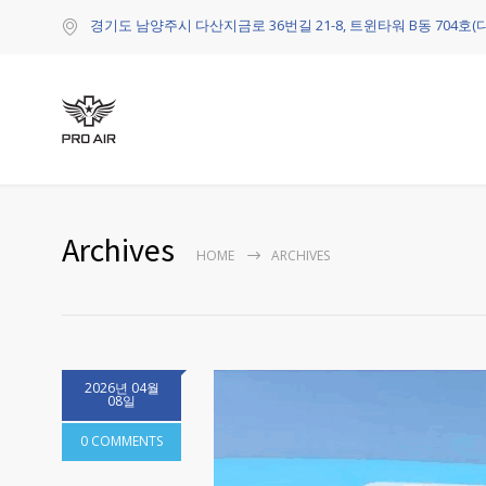
경기도 남양주시 다산지금로 36번길 21-8, 트윈타워 B동 704호(
Archives
HOME
ARCHIVES
2026년 04월
08일
0 COMMENTS