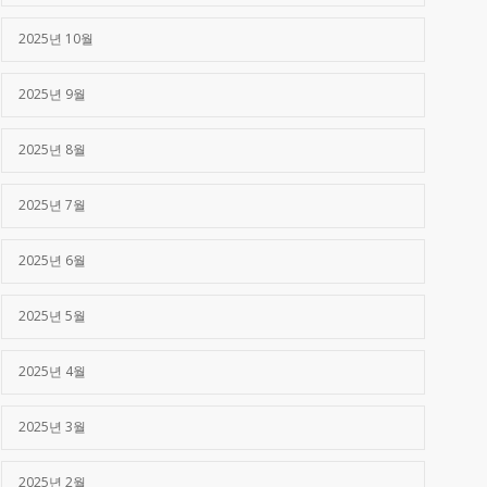
2025년 10월
2025년 9월
2025년 8월
2025년 7월
2025년 6월
2025년 5월
2025년 4월
2025년 3월
2025년 2월