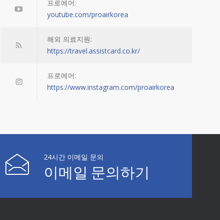
프로에어:
youtube.com/proairkorea
해외 의료지원:
https://travel.assistcard.co.kr/
프로에어:
https://www.instagram.com/proairkorea
24시간 이메일 문의
이메일 문의하기