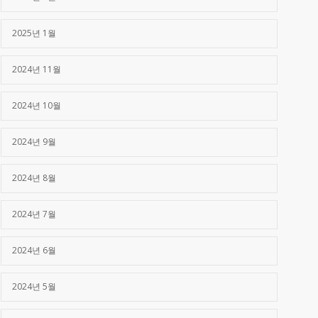
2025년 1월
2024년 11월
2024년 10월
2024년 9월
2024년 8월
2024년 7월
2024년 6월
2024년 5월