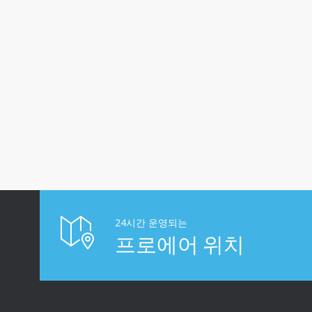
24시간 운영되는
프로에어 위치