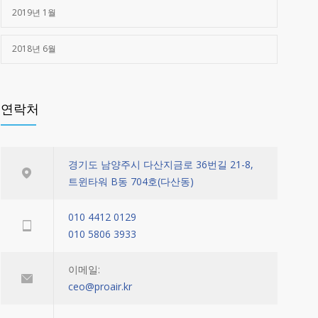
2019년 1월
2018년 6월
연락처
경기도 남양주시 다산지금로 36번길 21-8,
트윈타워 B동 704호(다산동)
010 4412 0129
010 5806 3933
이메일:
ceo@proair.kr