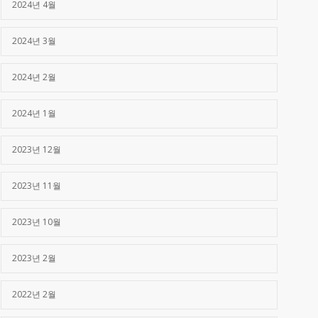
2024년 4월
2024년 3월
2024년 2월
2024년 1월
2023년 12월
2023년 11월
2023년 10월
2023년 2월
2022년 2월