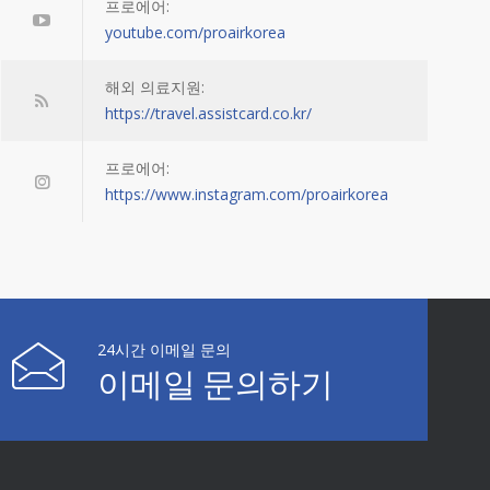
프로에어:
youtube.com/proairkorea
해외 의료지원:
https://travel.assistcard.co.kr/
프로에어:
https://www.instagram.com/proairkorea
24시간 이메일 문의
이메일 문의하기