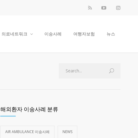
의료네트워크
이송사례
여행자보험
뉴스
해외환자 이송사례 분류
AIR AMBULANCE 이송사례
NEWS