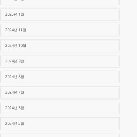
2025년 1월
2024년 11월
2024년 10월
2024년 9월
2024년 8월
2024년 7월
2024년 6월
2024년 5월