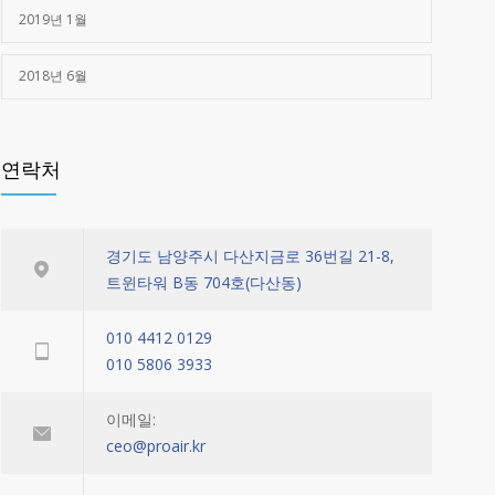
2019년 1월
2018년 6월
연락처
경기도 남양주시 다산지금로 36번길 21-8,
트윈타워 B동 704호(다산동)
010 4412 0129
010 5806 3933
이메일:
ceo@proair.kr