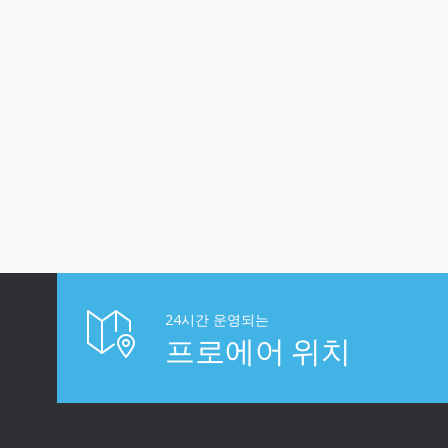
24시간 운영되는
프로에어 위치