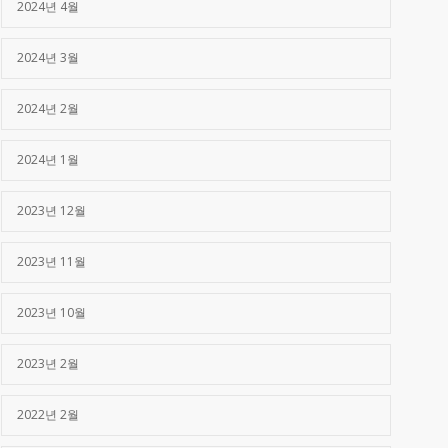
2024년 4월
2024년 3월
2024년 2월
2024년 1월
2023년 12월
2023년 11월
2023년 10월
2023년 2월
2022년 2월