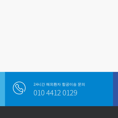
24시간 해외환자 항공이송 문의
010 4412 0129