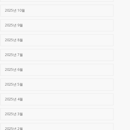
2025년 10월
2025년 9월
2025년 8월
2025년 7월
2025년 6월
2025년 5월
2025년 4월
2025년 3월
2025년 2월