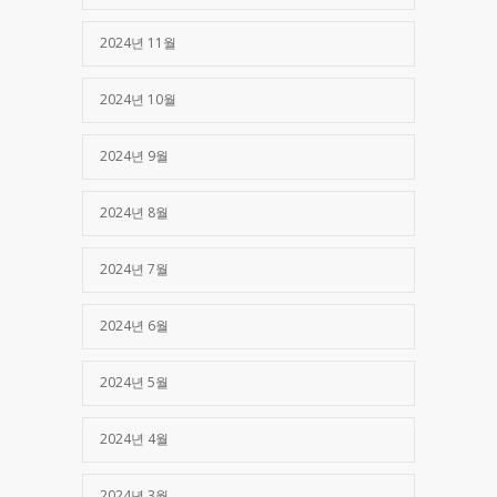
2024년 11월
2024년 10월
2024년 9월
2024년 8월
2024년 7월
2024년 6월
2024년 5월
2024년 4월
2024년 3월