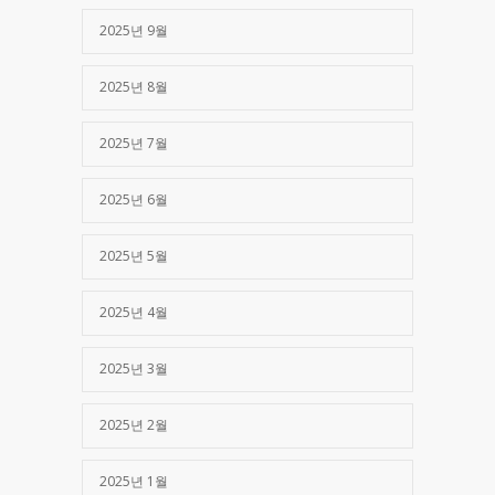
2025년 9월
2025년 8월
2025년 7월
2025년 6월
2025년 5월
2025년 4월
2025년 3월
2025년 2월
2025년 1월