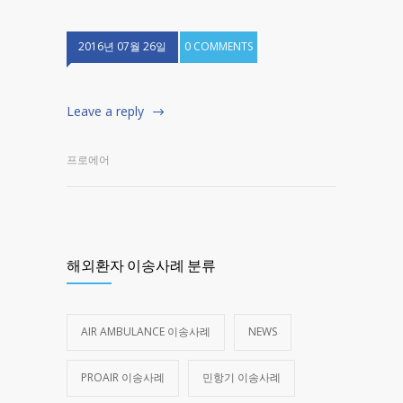
2016년 07월 26일
0 COMMENTS
Leave a reply
프로에어
해외환자 이송사례 분류
AIR AMBULANCE 이송사례
NEWS
PROAIR 이송사례
민항기 이송사례