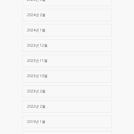
2024년 2월
2024년 1월
2023년 12월
2023년 11월
2023년 10월
2023년 2월
2022년 2월
2019년 1월