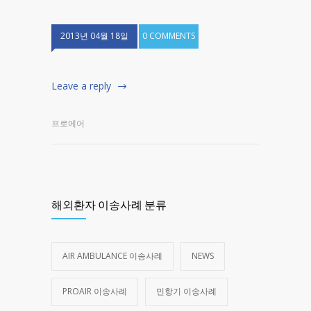
2013년 04월 18일
0 COMMENTS
Leave a reply
프로에어
해외환자 이송사례 분류
AIR AMBULANCE 이송사례
NEWS
PROAIR 이송사례
민항기 이송사례