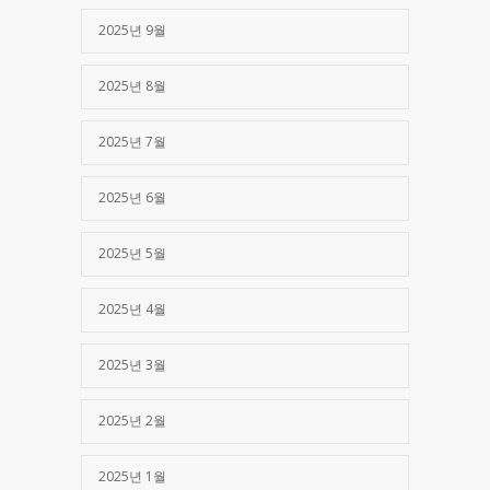
2025년 9월
2025년 8월
2025년 7월
2025년 6월
2025년 5월
2025년 4월
2025년 3월
2025년 2월
2025년 1월