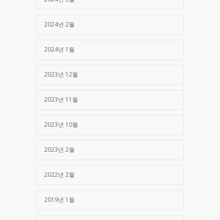
2024년 2월
2024년 1월
2023년 12월
2023년 11월
2023년 10월
2023년 2월
2022년 2월
2019년 1월