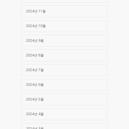
2024년 11월
2024년 10월
2024년 9월
2024년 8월
2024년 7월
2024년 6월
2024년 5월
2024년 4월
2024년 3월