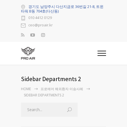
경기도 남양주시 다산지금로 36번길 21-8, 트윈
타워 B동 704호(다산동)
010 4412 0129
ceo@proair.kr
Sidebar Departments 2
HOME
프로에어 해외환자 이송사례
SIDEBAR DEPARTMENTS 2