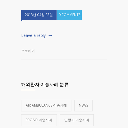
2013년 04월 23일
0 COMMENTS
Leave a reply
프로에어
해외환자 이송사례 분류
AIR AMBULANCE 이송사례
NEWS
PROAIR 이송사례
민항기 이송사례