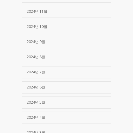
2024년 11월
2024년 10월
2024년 9월
2024년 8월
2024년 7월
2024년 6월
2024년 5월
2024년 4월
2024년 3월