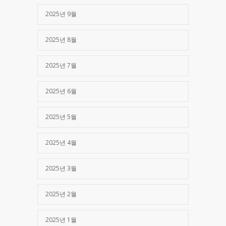
2025년 9월
2025년 8월
2025년 7월
2025년 6월
2025년 5월
2025년 4월
2025년 3월
2025년 2월
2025년 1월