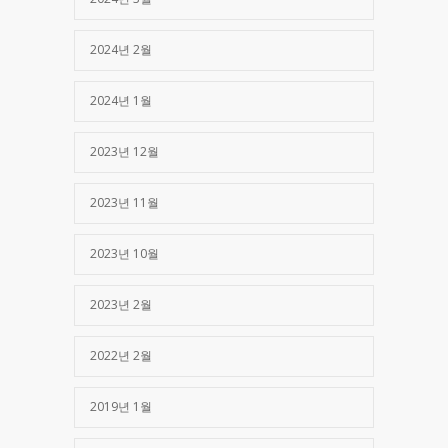
2024년 2월
2024년 1월
2023년 12월
2023년 11월
2023년 10월
2023년 2월
2022년 2월
2019년 1월