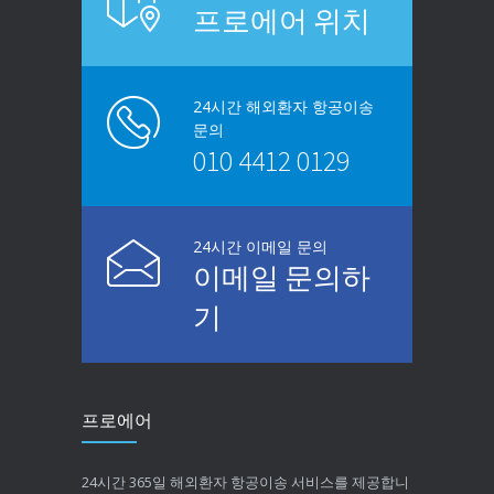
프로에어 위치
24시간 해외환자 항공이송
문의
010 4412 0129
24시간 이메일 문의
이메일 문의하
기
프로에어
24시간 365일 해외환자 항공이송 서비스를 제공합니