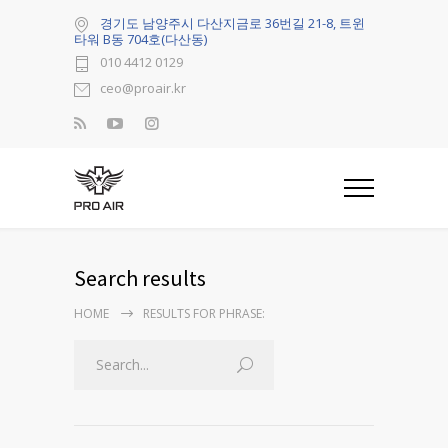
경기도 남양주시 다산지금로 36번길 21-8, 트윈
타워 B동 704호(다산동)
010 4412 0129
ceo@proair.kr
Search results
HOME
RESULTS FOR PHRASE: