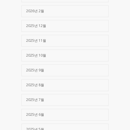
2026년 2월
2025년 12월
2025년 11월
2025년 10월
2025년 9월
2025년 8월
2025년 7월
2025년 6월
2025년 5월