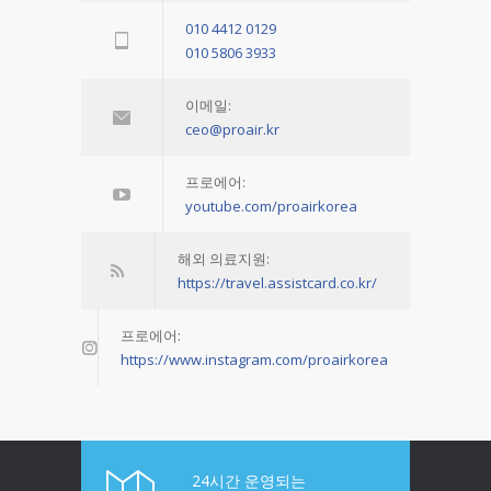
010 4412 0129
010 5806 3933
이메일:
ceo@proair.kr
프로에어:
youtube.com/proairkorea
해외 의료지원:
https://travel.assistcard.co.kr/
프로에어:
https://www.instagram.com/proairkorea
24시간 운영되는