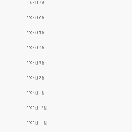
2024년 7월
2024년 6월
2024년 5월
2024년 4월
2024년 3월
2024년 2월
2024년 1월
2023년 12월
2023년 11월