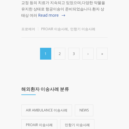
교정 등의 치료가 지속되고 있었으며,다양한 약물을
유지한 상태로 항공이송이 준비되었습니다.환자 상
Read more
태상 여러
프로에어
PROAIR 이송사례
,
민항기 이송사례
1
2
3
›
»
해외환자 이송사례 분류
AIR AMBULANCE 이송사례
NEWS
PROAIR 이송사례
민항기 이송사례