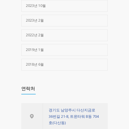
2023년 10월
2023년 2월
2022년 2월
2019년 1월
2018년 6월
연락처
경기도 남양주시 다산지금로
36번길 21-8, 트윈타워 B동 704
호(다산동)