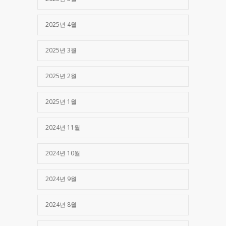
2025년 4월
2025년 3월
2025년 2월
2025년 1월
2024년 11월
2024년 10월
2024년 9월
2024년 8월